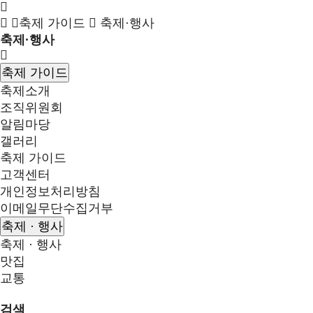
축제 가이드
축제·행사
축제·행사
축제 가이드
축제소개
조직위원회
알림마당
갤러리
축제 가이드
고객센터
개인정보처리방침
이메일무단수집거부
축제 · 행사
축제 · 행사
맛집
교통
검색