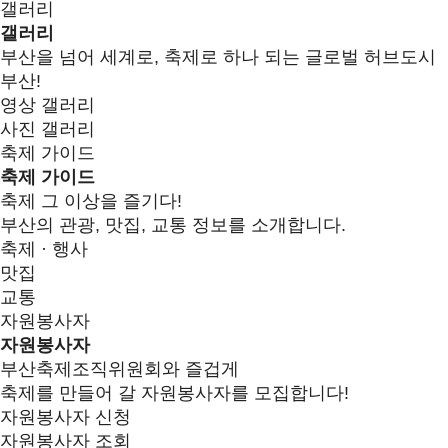
갤러리
갤러리
부산을 넘어 세계로, 축제로 하나 되는 글로벌 허브도시
부산!
영상 갤러리
사진 갤러리
축제 가이드
축제 가이드
축제 그 이상을 즐기다!
부산의 관광, 맛집, 교통 정보를 소개합니다.
축제 · 행사
맛집
교통
자원봉사자
자원봉사자
부산축제조직위원회와 즐겁게
축제를 만들어 갈 자원봉사자를 모집합니다!
자원봉사자 신청
자원봉사자 조회