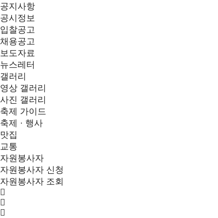
공지사항
공시정보
입찰공고
채용공고
보도자료
뉴스레터
갤러리
영상 갤러리
사진 갤러리
축제 가이드
축제 · 행사
맛집
교통
자원봉사자
자원봉사자 신청
자원봉사자 조회