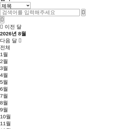
이전 달
2026년 8월
다음 달
전체
1월
2월
3월
4월
5월
6월
7월
8월
9월
10월
11월