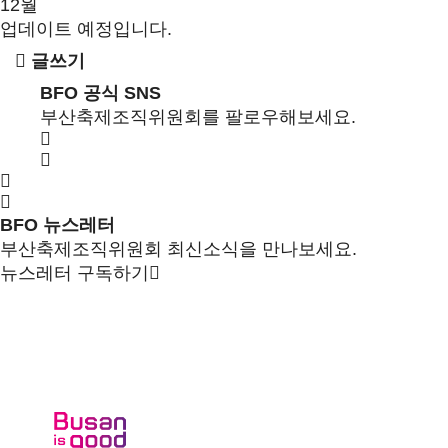
12월
업데이트 예정입니다.
글쓰기
BFO 공식 SNS
부산축제조직위원회를 팔로우해보세요.
BFO 뉴스레터
부산축제조직위원회 최신소식을 만나보세요.
뉴스레터 구독하기