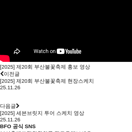
[2025] 제20회 부산불꽃축제 홍보 영상
이전글
[2025] 제20회 부산불꽃축제 현장스케치
25.11.26
다음글
[2025] 세븐브릿지 투어 스케치 영상
25.11.26
BFO 공식 SNS