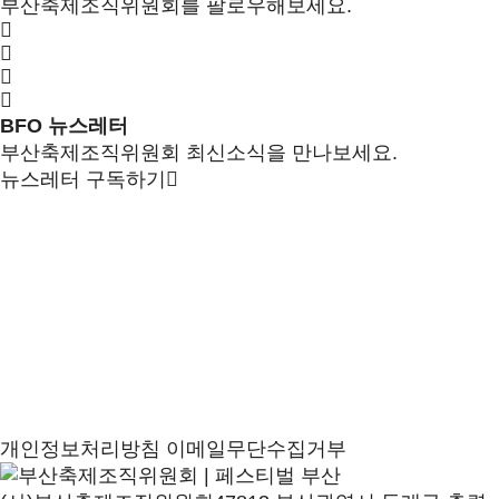
부산축제조직위원회를 팔로우해보세요.
BFO 뉴스레터
부산축제조직위원회 최신소식을 만나보세요.
뉴스레터 구독하기
개인정보처리방침
이메일무단수집거부