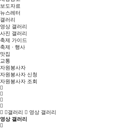
보도자료
뉴스레터
갤러리
영상 갤러리
사진 갤러리
축제 가이드
축제 · 행사
맛집
교통
자원봉사자
자원봉사자 신청
자원봉사자 조회
갤러리
영상 갤러리
영상 갤러리