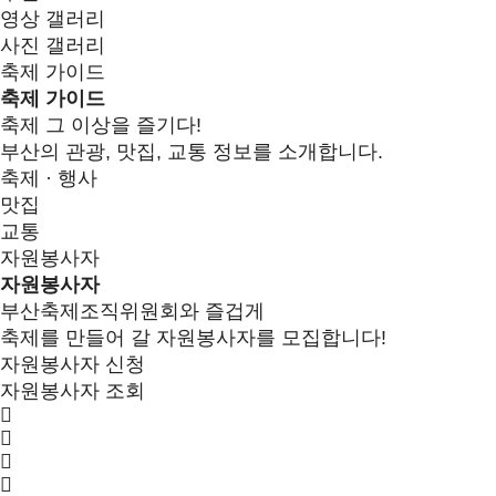
영상 갤러리
사진 갤러리
축제 가이드
축제 가이드
축제 그 이상을 즐기다!
부산의 관광, 맛집, 교통 정보를 소개합니다.
축제 · 행사
맛집
교통
자원봉사자
자원봉사자
부산축제조직위원회와 즐겁게
축제를 만들어 갈 자원봉사자를 모집합니다!
자원봉사자 신청
자원봉사자 조회