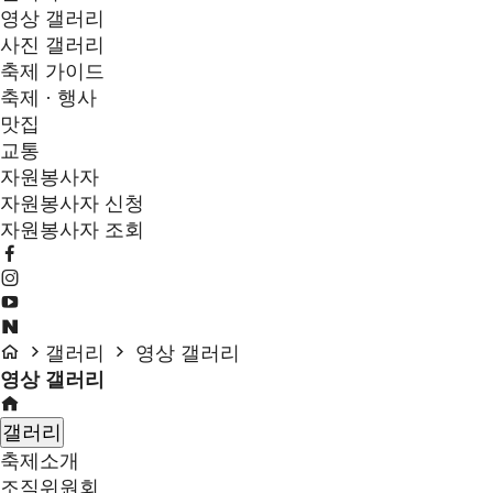
영상 갤러리
사진 갤러리
축제 가이드
축제 · 행사
맛집
교통
자원봉사자
자원봉사자 신청
자원봉사자 조회
갤러리
영상 갤러리
영상 갤러리
갤러리
축제소개
조직위원회