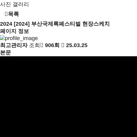
사진 갤러리
목록
2024
[2024] 부산국제록페스티벌 현장스케치
페이지 정보
최고관리자
조회
906회
25.03.25
본문