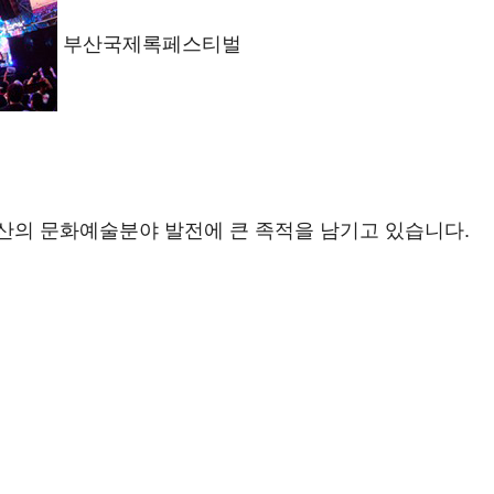
부산국제록페스티벌
산의 문화예술분야 발전에 큰 족적을 남기고 있습니다.