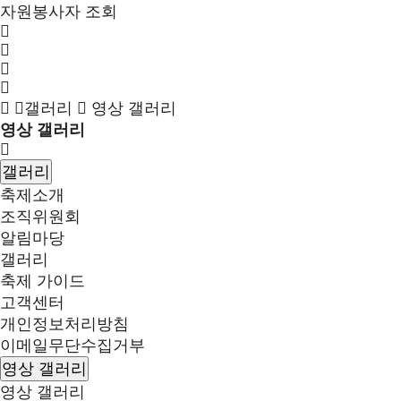
자원봉사자 조회
갤러리
영상 갤러리
영상 갤러리
갤러리
축제소개
조직위원회
알림마당
갤러리
축제 가이드
고객센터
개인정보처리방침
이메일무단수집거부
영상 갤러리
영상 갤러리