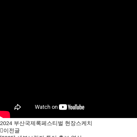
2024 부산국제록페스티벌 현장스케치
이전글