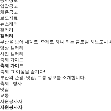
공시정보
입찰공고
채용공고
보도자료
뉴스레터
갤러리
갤러리
부산을 넘어 세계로, 축제로 하나 되는 글로벌 허브도시 
영상 갤러리
사진 갤러리
축제 가이드
축제 가이드
축제 그 이상을 즐기다!
부산의 관광, 맛집, 교통 정보를 소개합니다.
축제 · 행사
맛집
교통
자원봉사자
자원봉사자