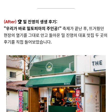
(After)
🏆 밀 진영의 생생 후기:
"우리가 바로 밀토피아의 주인공!"
축제가 끝난 후, 뜨거웠던
현장의 열기를 그대로 안고 돌아온 밀 진영의 대표 맛집 두 곳의
후기를 직접 들어보았습니다.