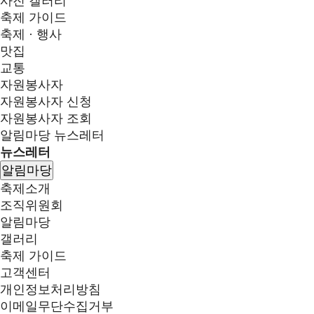
사진 갤러리
축제 가이드
축제 · 행사
맛집
교통
자원봉사자
자원봉사자 신청
자원봉사자 조회
알림마당
뉴스레터
뉴스레터
알림마당
축제소개
조직위원회
알림마당
갤러리
축제 가이드
고객센터
개인정보처리방침
이메일무단수집거부