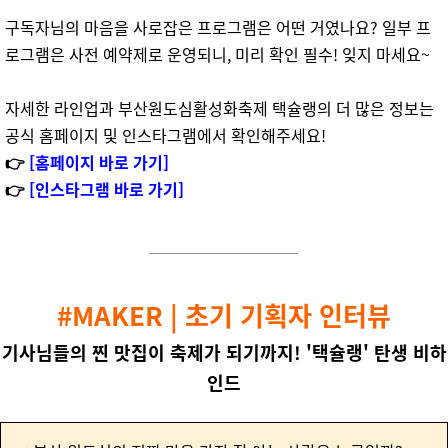
구독자님의 마음을 사로잡은 프로그램은 어떤 거였나요? 일부 프
로그램은 사전 예약제로 운영되니, 미리 확인 필수! 잊지 마세요~
자세한 라인업과 부산원도심활성화축제 택슐랭의 더 많은 정보는
공식 홈페이지 및 인스타그램에서 확인해주세요!
👉
[홈페이지 바로 가기]
👉
[인스타그램 바로 가기]
#MAKER | 초기 기획자 인터뷰
기사님들의 찐 맛집이 축제가 되기까지! '택슐랭' 탄생 비하
인드