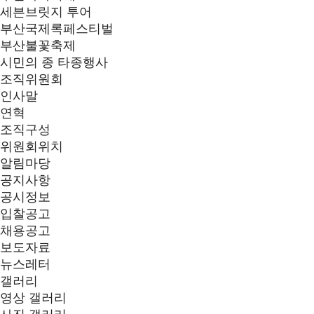
세븐브릿지 투어
부산국제록페스티벌
부산불꽃축제
시민의 종 타종행사
조직위원회
인사말
연혁
조직구성
위원회위치
알림마당
공지사항
공시정보
입찰공고
채용공고
보도자료
뉴스레터
갤러리
영상 갤러리