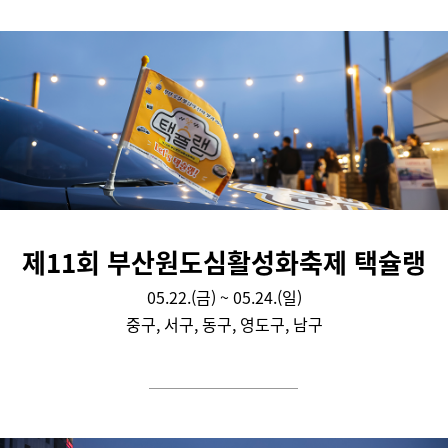
제11회 부산원도심활성화축제 택슐랭
05.22.(금) ~ 05.24.(일)
중구, 서구, 동구, 영도구, 남구