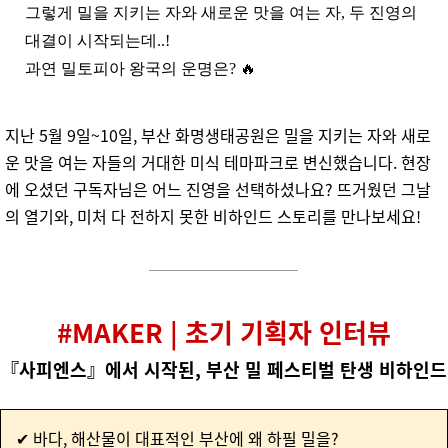
그렇게 밀을 지키는 자와 새로운 맛을 여는 자, 두 진영의
대결이 시작되는데..!
과연 밀토피아 왕국의 운명은? 🔥
지난 5월 9일~10일, 부산 화명생태공원은 밀을 지키는 자와 새로
운 맛을 여는 자들의 거대한 미식 테마파크로 변신했습니다. 현장
에 오셨던 구독자님은 어느 진영을 선택하셨나요? 뜨거웠던 그날
의 열기와, 미처 다 전하지 못한 비하인드 스토리를 만나보세요!
#MAKER | 초기 기획자 인터뷰
『사피엔스』에서 시작된, 부산 밀 페스티벌 탄생 비하인드
✔ 바다, 해산물이 대표적인 부산에 왜 하필 밀을?