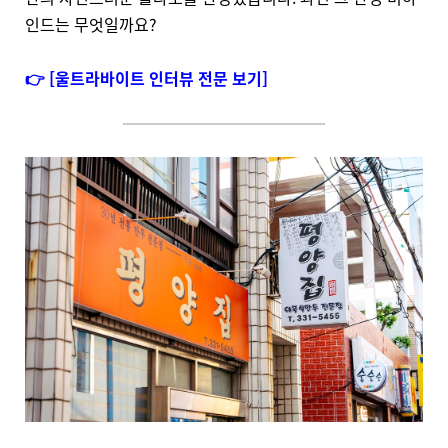
인드는 무엇일까요?
👉 [울트라바이트 인터뷰 전문 보기]