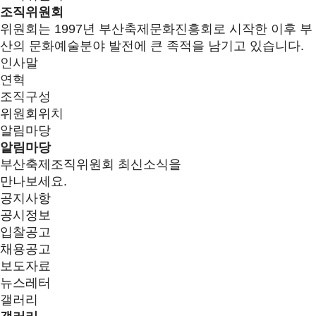
조직위원회
위원회는 1997년 부산축제문화진흥회로 시작한 이후 부
산의 문화예술분야 발전에 큰 족적을 남기고 있습니다.
인사말
연혁
조직구성
위원회위치
알림마당
알림마당
부산축제조직위원회 최신소식을
만나보세요.
공지사항
공시정보
입찰공고
채용공고
보도자료
뉴스레터
갤러리