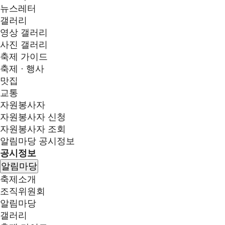
뉴스레터
갤러리
영상 갤러리
사진 갤러리
축제 가이드
축제 · 행사
맛집
교통
자원봉사자
자원봉사자 신청
자원봉사자 조회
알림마당
공시정보
공시정보
알림마당
축제소개
조직위원회
알림마당
갤러리