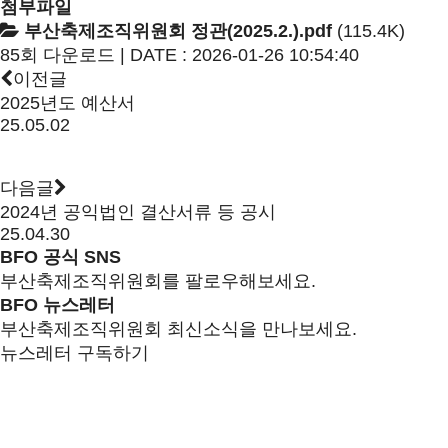
첨부파일
부산축제조직위원회 정관(2025.2.).pdf
(115.4K)
85회 다운로드 | DATE : 2026-01-26 10:54:40
이전글
2025년도 예산서
25.05.02
다음글
2024년 공익법인 결산서류 등 공시
25.04.30
BFO 공식 SNS
부산축제조직위원회를 팔로우해보세요.
BFO 뉴스레터
부산축제조직위원회 최신소식을 만나보세요.
뉴스레터 구독하기