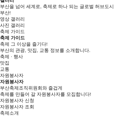
갤러리
부산을 넘어 세계로, 축제로 하나 되는 글로벌 허브도시
부산!
영상 갤러리
사진 갤러리
축제 가이드
축제 가이드
축제 그 이상을 즐기다!
부산의 관광, 맛집, 교통 정보를 소개합니다.
축제 · 행사
맛집
교통
자원봉사자
자원봉사자
부산축제조직위원회와 즐겁게
축제를 만들어 갈 자원봉사자를 모집합니다!
자원봉사자 신청
자원봉사자 조회
축제소개