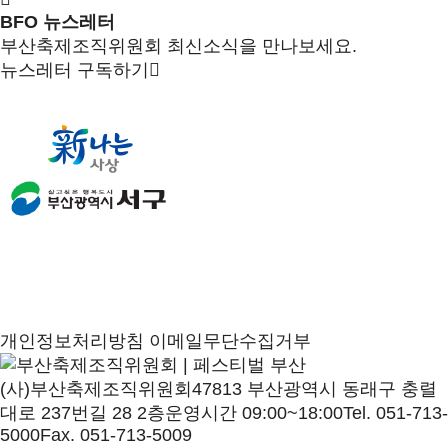
BFO 뉴스레터
부산축제조직위원회 최신소식을 만나보세요.
뉴스레터 구독하기
개인정보처리방침
이메일무단수집거부
(사)부산축제조직위원회
47813 부산광역시 동래구 충렬
대로 237번길 28 2층
운영시간 09:00~18:00
Tel. 051-713-
5000
Fax. 051-713-5009