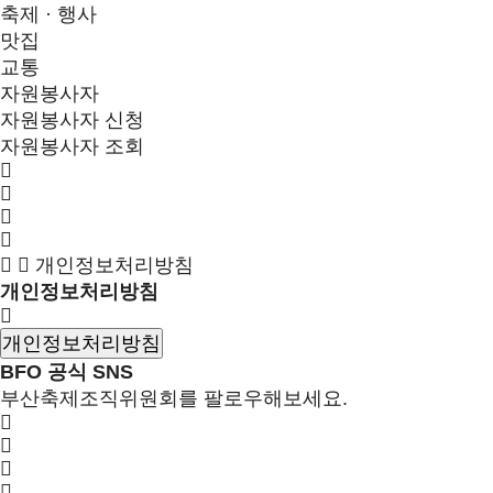
축제 · 행사
맛집
교통
자원봉사자
자원봉사자 신청
자원봉사자 조회
개인정보처리방침
개인정보처리방침
개인정보처리방침
BFO 공식 SNS
부산축제조직위원회를 팔로우해보세요.