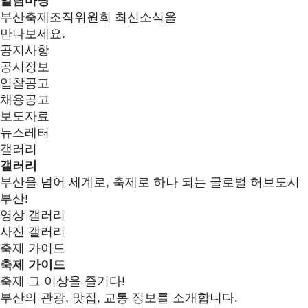
알림마당
부산축제조직위원회 최신소식을
만나보세요.
공지사항
공시정보
입찰공고
채용공고
보도자료
뉴스레터
갤러리
갤러리
부산을 넘어 세계로, 축제로 하나 되는 글로벌 허브도시
부산!
영상 갤러리
사진 갤러리
축제 가이드
축제 가이드
축제 그 이상을 즐기다!
부산의 관광, 맛집, 교통 정보를 소개합니다.