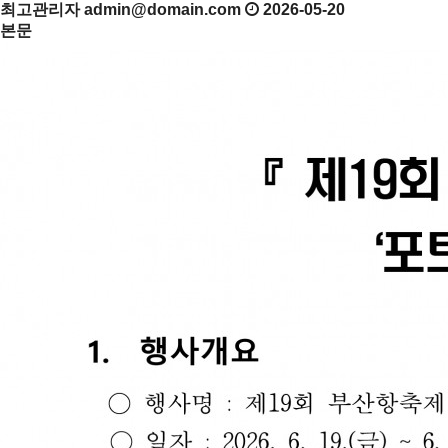
최고관리자
admin@domain.com
2026-05-20
본문