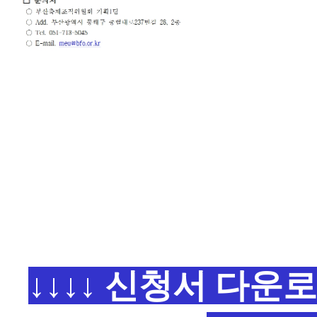
↓↓↓↓ 신청서 다운로