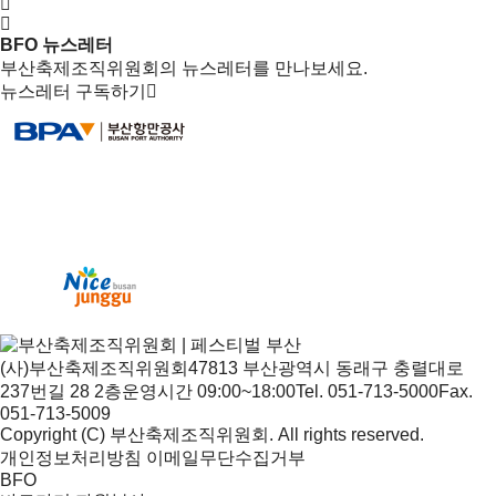
BFO 뉴스레터
부산축제조직위원회의 뉴스레터를 만나보세요.
뉴스레터 구독하기
(사)부산축제조직위원회
47813 부산광역시 동래구 충렬대로
237번길 28 2층
운영시간 09:00~18:00
Tel. 051-713-5000
Fax.
051-713-5009
Copyright (C) 부산축제조직위원회. All rights reserved.
개인정보처리방침
이메일무단수집거부
BFO