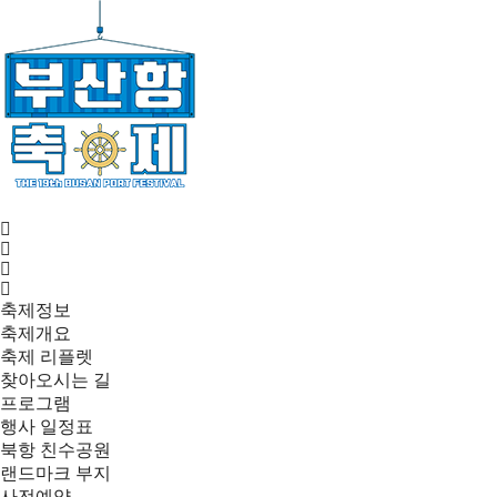
축제정보
축제개요
축제 리플렛
찾아오시는 길
프로그램
행사 일정표
북항 친수공원
랜드마크 부지
사전예약