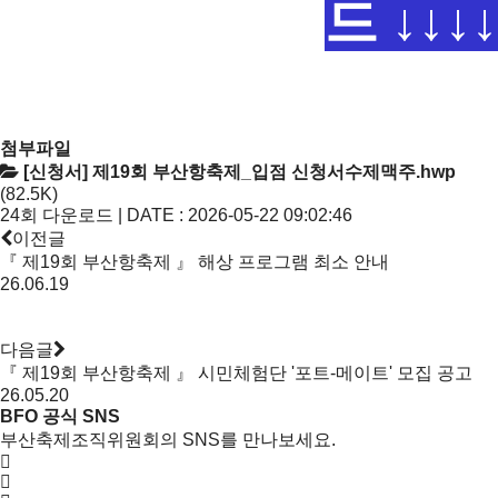
드 ↓↓↓
↓
첨부파일
[신청서] 제19회 부산항축제_입점 신청서수제맥주.hwp
(82.5K)
24회 다운로드 | DATE : 2026-05-22 09:02:46
이전글
『 제19회 부산항축제 』 해상 프로그램 최소 안내
26.06.19
다음글
『 제19회 부산항축제 』 시민체험단 '포트-메이트' 모집 공고
26.05.20
BFO 공식 SNS
부산축제조직위원회의 SNS를 만나보세요.