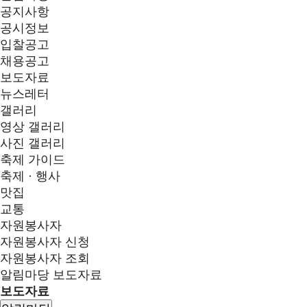
공지사항
공시정보
입찰공고
채용공고
보도자료
뉴스레터
갤러리
영상 갤러리
사진 갤러리
축제 가이드
축제 · 행사
맛집
교통
자원봉사자
자원봉사자 신청
자원봉사자 조회
알림마당
보도자료
보도자료