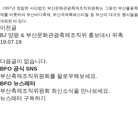
1997
년 창립한 사단법인 부산문화관광축제조직위원회는 그동안 부산불꽃
제를 비롯하여 부산바다축제
,
부산국제록페스티벌 등 부산의 대규모 행사들
개최한 바 있다
.
이전글
BJ 양팡 & 부산문화관광축제조직위 홍보대사 위촉
19.07.19
다음글이 없습니다.
BFO 공식 SNS
부산축제조직위원회를 팔로우해보세요.
BFO 뉴스레터
부산축제조직위원회 최신소식을 만나보세요.
뉴스레터 구독하기