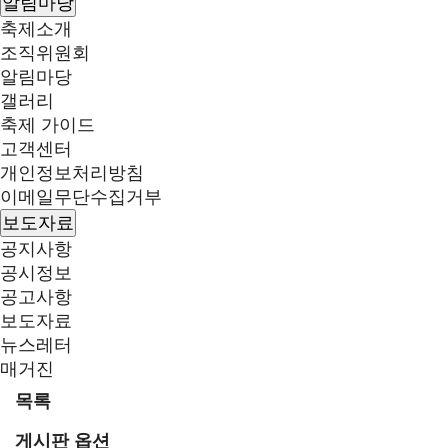
알림마당
축제소개
조직위원회
알림마당
갤러리
축제 가이드
고객센터
개인정보처리방침
이메일무단수집거부
보도자료
공지사항
공시정보
공고사항
보도자료
뉴스레터
매거진
목록
게시판 옵션