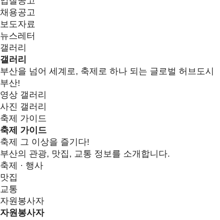
입찰공고
채용공고
보도자료
뉴스레터
갤러리
갤러리
부산을 넘어 세계로, 축제로 하나 되는 글로벌 허브도시
부산!
영상 갤러리
사진 갤러리
축제 가이드
축제 가이드
축제 그 이상을 즐기다!
부산의 관광, 맛집, 교통 정보를 소개합니다.
축제 · 행사
맛집
교통
자원봉사자
자원봉사자