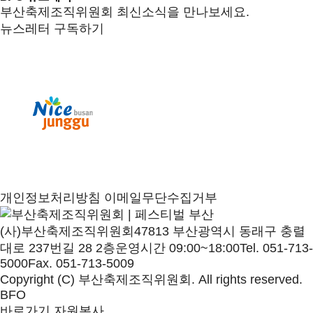
부산축제조직위원회 최신소식을 만나보세요.
뉴스레터 구독하기
개인정보처리방침
이메일무단수집거부
(사)부산축제조직위원회
47813 부산광역시 동래구 충렬
대로 237번길 28 2층
운영시간 09:00~18:00
Tel. 051-713-
5000
Fax. 051-713-5009
Copyright (C) 부산축제조직위원회. All rights reserved.
BFO
바로가기
자원봉사