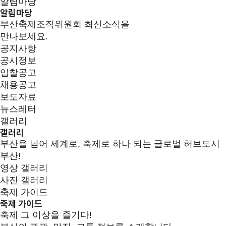
알림마당
알림마당
부산축제조직위원회 최신소식을
만나보세요.
공지사항
공시정보
입찰공고
채용공고
보도자료
뉴스레터
갤러리
갤러리
부산을 넘어 세계로, 축제로 하나 되는 글로벌 허브도시
부산!
영상 갤러리
사진 갤러리
축제 가이드
축제 가이드
축제 그 이상을 즐기다!