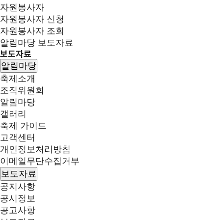
자원봉사자
자원봉사자 신청
자원봉사자 조회
알림마당
보도자료
보도자료
알림마당
축제소개
조직위원회
알림마당
갤러리
축제 가이드
고객센터
개인정보처리방침
이메일무단수집거부
보도자료
공지사항
공시정보
공고사항