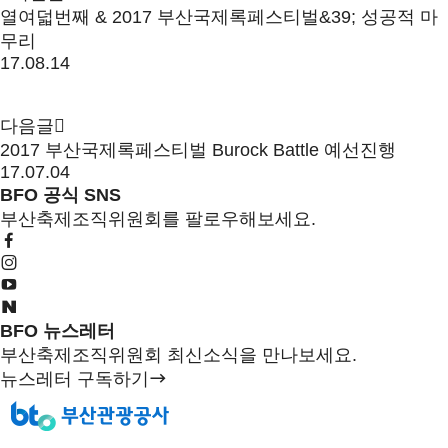
열여덟번째 & 2017 부산국제록페스티벌&39; 성공적 마
무리
17.08.14
다음글
2017 부산국제록페스티벌 Burock Battle 예선진행
17.07.04
BFO 공식 SNS
부산축제조직위원회를 팔로우해보세요.
BFO 뉴스레터
부산축제조직위원회 최신소식을 만나보세요.
뉴스레터 구독하기