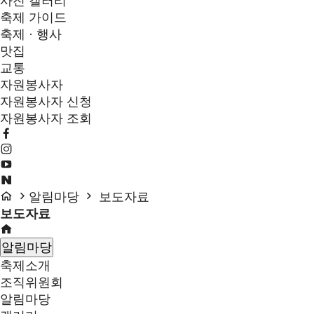
사진 갤러리
축제 가이드
축제 · 행사
맛집
교통
자원봉사자
자원봉사자 신청
자원봉사자 조회
알림마당
보도자료
보도자료
알림마당
축제소개
조직위원회
알림마당