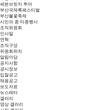
세븐브릿지 투어
부산국제록페스티벌
부산불꽃축제
시민의 종 타종행사
조직위원회
인사말
연혁
조직구성
위원회위치
알림마당
공지사항
공시정보
입찰공고
채용공고
보도자료
뉴스레터
갤러리
영상 갤러리