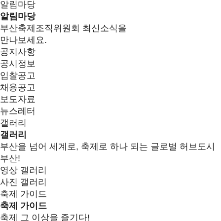
알림마당
알림마당
부산축제조직위원회 최신소식을
만나보세요.
공지사항
공시정보
입찰공고
채용공고
보도자료
뉴스레터
갤러리
갤러리
부산을 넘어 세계로, 축제로 하나 되는 글로벌 허브도시
부산!
영상 갤러리
사진 갤러리
축제 가이드
축제 가이드
축제 그 이상을 즐기다!