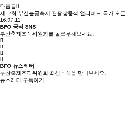
다음글
제12회 부산불꽃축제 관광상품석 얼리버드 특가 오픈
16.07.11
BFO 공식 SNS
부산축제조직위원회를 팔로우해보세요.
BFO 뉴스레터
부산축제조직위원회 최신소식을 만나보세요.
뉴스레터 구독하기