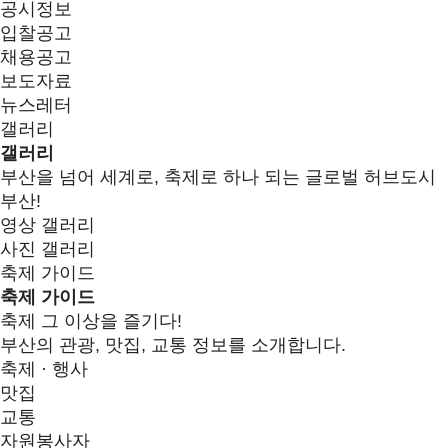
공시정보
입찰공고
채용공고
보도자료
뉴스레터
갤러리
갤러리
부산을 넘어 세계로, 축제로 하나 되는 글로벌 허브도시
부산!
영상 갤러리
사진 갤러리
축제 가이드
축제 가이드
축제 그 이상을 즐기다!
부산의 관광, 맛집, 교통 정보를 소개합니다.
축제 · 행사
맛집
교통
자원봉사자