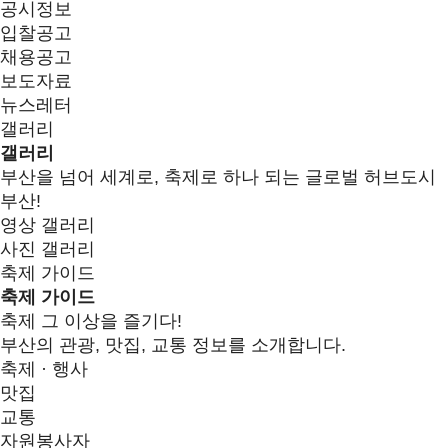
공시정보
입찰공고
채용공고
보도자료
뉴스레터
갤러리
갤러리
부산을 넘어 세계로, 축제로 하나 되는 글로벌 허브도시
부산!
영상 갤러리
사진 갤러리
축제 가이드
축제 가이드
축제 그 이상을 즐기다!
부산의 관광, 맛집, 교통 정보를 소개합니다.
축제 · 행사
맛집
교통
자원봉사자