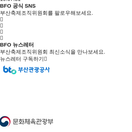
BFO 공식 SNS
부산축제조직위원회를 팔로우해보세요.
BFO 뉴스레터
부산축제조직위원회 최신소식을 만나보세요.
뉴스레터 구독하기