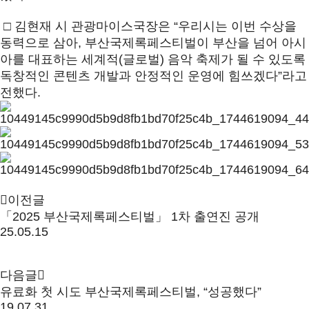
□ 김현재 시 관광마이스국장은 “우리시는 이번 수상을
동력으로 삼아, 부산국제록페스티벌이 부산을 넘어 아시
아를 대표하는 세계적(글로벌) 음악 축제가 될 수 있도록
독창적인 콘텐츠 개발과 안정적인 운영에 힘쓰겠다”라고
전했다.
이전글
「2025 부산국제록페스티벌」 1차 출연진 공개
25.05.15
다음글
유료화 첫 시도 부산국제록페스티벌, “성공했다”
19.07.31