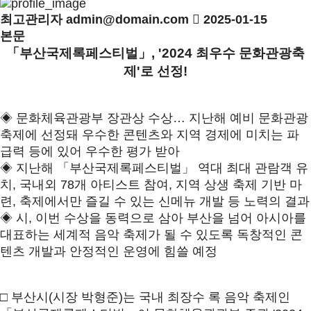
최고관리자
admin@domain.com
2025-01-15
본문
「부산국제록페스티벌」, '2024 최우수 문화관광축
제'로 선정!
◈ 문화체육관광부 장관상 수상… 지난해 예비 문화관광
축제에 선정돼 우수한 콘텐츠와 지역 경제에 미치는 파
급력 등에 있어 우수한 평가 받아
◈ 지난해 「부산국제록페스티벌」 역대 최대 관람객 유
치, 국내외 78개 아티스트 참여, 지역 상생 축제 기반 마
련, 축제에서만 즐길 수 있는 신메뉴 개발 등 노력의 결과
◈ 시, 이번 수상을 동력으로 삼아 부산을 넘어 아시아를
대표하는 세계적 음악 축제가 될 수 있도록 독창적인 콘
텐츠 개발과 안정적인 운영에 힘쓸 예정
□ 부산시(시장 박형준)는 국내 최장수 록 음악 축제인