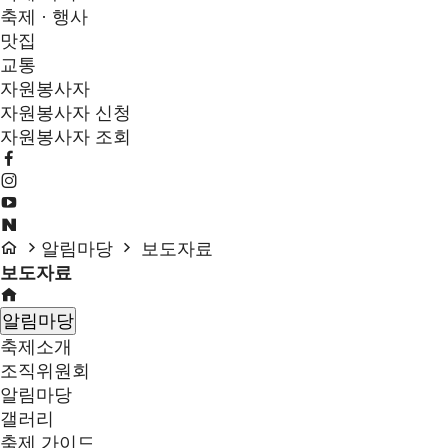
축제 · 행사
맛집
교통
자원봉사자
자원봉사자 신청
자원봉사자 조회
알림마당
보도자료
보도자료
알림마당
축제소개
조직위원회
알림마당
갤러리
축제 가이드