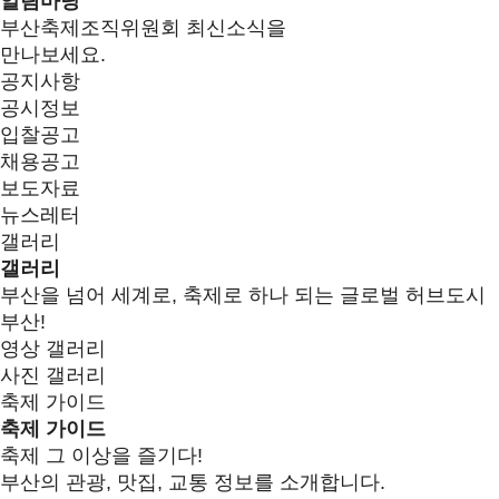
알림마당
부산축제조직위원회 최신소식을
만나보세요.
공지사항
공시정보
입찰공고
채용공고
보도자료
뉴스레터
갤러리
갤러리
부산을 넘어 세계로, 축제로 하나 되는 글로벌 허브도시
부산!
영상 갤러리
사진 갤러리
축제 가이드
축제 가이드
축제 그 이상을 즐기다!
부산의 관광, 맛집, 교통 정보를 소개합니다.