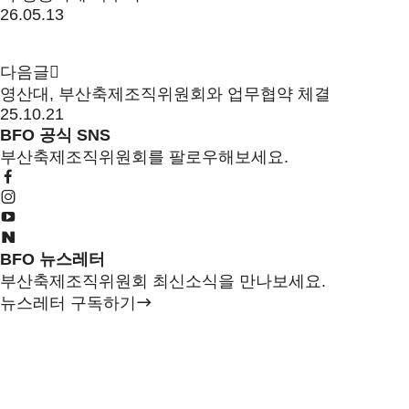
26.05.13
다음글
영산대, 부산축제조직위원회와 업무협약 체결
25.10.21
BFO 공식 SNS
부산축제조직위원회를 팔로우해보세요.
BFO 뉴스레터
부산축제조직위원회 최신소식을 만나보세요.
뉴스레터 구독하기