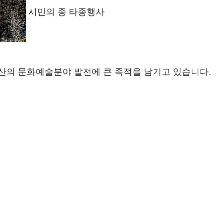
시민의 종 타종행사
산의 문화예술분야 발전에 큰 족적을 남기고 있습니다.