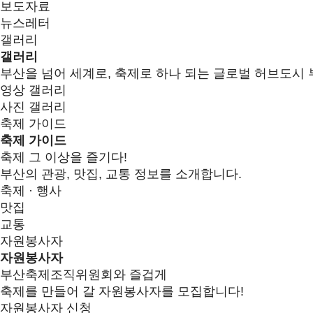
보도자료
뉴스레터
갤러리
갤러리
부산을 넘어 세계로, 축제로 하나 되는 글로벌 허브도시 
영상 갤러리
사진 갤러리
축제 가이드
축제 가이드
축제 그 이상을 즐기다!
부산의 관광, 맛집, 교통 정보를 소개합니다.
축제 · 행사
맛집
교통
자원봉사자
자원봉사자
부산축제조직위원회와 즐겁게
축제를 만들어 갈 자원봉사자를 모집합니다!
자원봉사자 신청