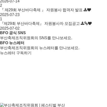
2026-07-14
2
『 제29회 부산바다축제 』 자원봉사 합격자 발표
2025-07-23
1
『제29회 부산바다축제』 자원봉사자 모집공고
2025-07-02
BFO 공식 SNS
부산축제조직위원회의 SNS를 만나보세요.
BFO 뉴스레터
부산축제조직위원회의 뉴스레터를 만나보세요.
뉴스레터 구독하기