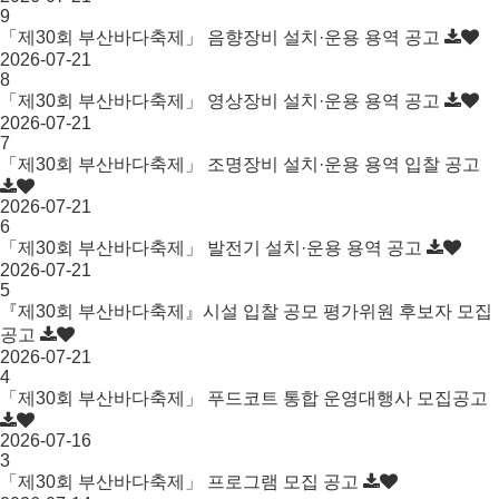
9
「제30회 부산바다축제」 음향장비 설치·운용 용역 공고
2026-07-21
8
「제30회 부산바다축제」 영상장비 설치·운용 용역 공고
2026-07-21
7
「제30회 부산바다축제」 조명장비 설치·운용 용역 입찰 공고
2026-07-21
6
「제30회 부산바다축제」 발전기 설치·운용 용역 공고
2026-07-21
5
『제30회 부산바다축제』시설 입찰 공모 평가위원 후보자 모집
공고
2026-07-21
4
「제30회 부산바다축제」 푸드코트 통합 운영대행사 모집공고
2026-07-16
3
「제30회 부산바다축제」 프로그램 모집 공고