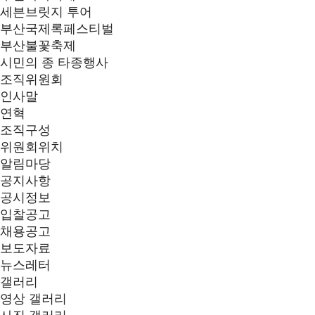
세븐브릿지 투어
부산국제록페스티벌
부산불꽃축제
시민의 종 타종행사
조직위원회
인사말
연혁
조직구성
위원회위치
알림마당
공지사항
공시정보
입찰공고
채용공고
보도자료
뉴스레터
갤러리
영상 갤러리