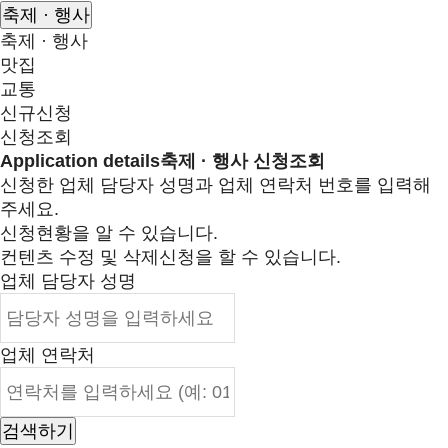
축제 · 행사
축제 · 행사
맛집
교통
신규신청
신청조회
Application details
축제 · 행사 신청조회
신청한 업체 담당자 성명과 업체 연락처 번호를 입력해
주세요.
신청현황을 알 수 있습니다.
컨텐츠 수정 및 삭제신청을 할 수 있습니다.
업체 담당자 성명
업체 연락처
검색하기