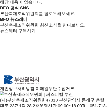
해당 내용이 없습니다.
BFO 공식 SNS
부산축제조직위원회를 팔로우해보세요.
BFO 뉴스레터
부산축제조직위원회 최신소식을 만나보세요.
뉴스레터 구독하기
개인정보처리방침
이메일무단수집거부
(사)부산축제조직위원회
47813 부산광역시 동래구 충렬
대로 237번길 28 2층
운영시간 09:00~18:00
Tel. 051-713-