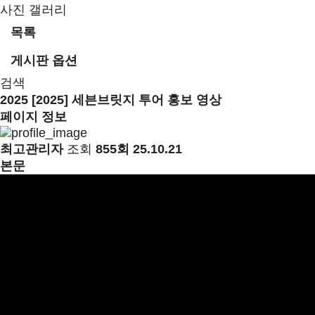
사진 갤러리
목록
게시판 옵션
검색
2025
[2025] 세븐브릿지 투어 홍보 영상
페이지 정보
최고관리자
조회
855회
25.10.21
본문