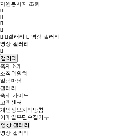
자원봉사자 조회
갤러리
영상 갤러리
영상 갤러리
갤러리
축제소개
조직위원회
알림마당
갤러리
축제 가이드
고객센터
개인정보처리방침
이메일무단수집거부
영상 갤러리
영상 갤러리