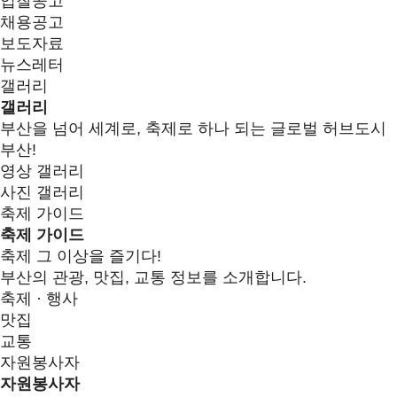
입찰공고
채용공고
보도자료
뉴스레터
갤러리
갤러리
부산을 넘어 세계로, 축제로 하나 되는 글로벌 허브도시
부산!
영상 갤러리
사진 갤러리
축제 가이드
축제 가이드
축제 그 이상을 즐기다!
부산의 관광, 맛집, 교통 정보를 소개합니다.
축제 · 행사
맛집
교통
자원봉사자
자원봉사자