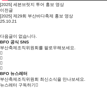
[2025] 세븐브릿지 투어 홍보 영상
이전글
[2025] 제29회 부산바다축제 홍보 영상
25.10.21
다음글이 없습니다.
BFO 공식 SNS
부산축제조직위원회를 팔로우해보세요.
BFO 뉴스레터
부산축제조직위원회 최신소식을 만나보세요.
뉴스레터 구독하기