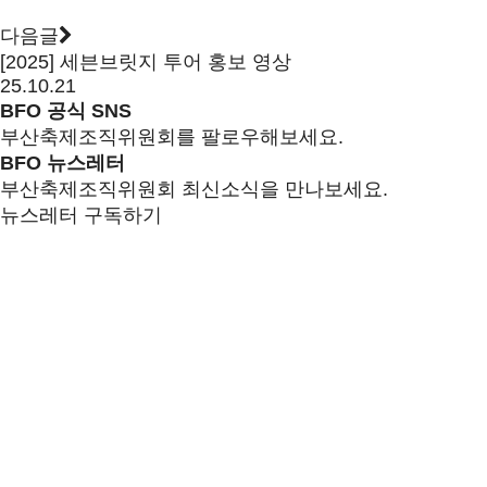
다음글
[2025] 세븐브릿지 투어 홍보 영상
25.10.21
BFO 공식 SNS
부산축제조직위원회를 팔로우해보세요.
BFO 뉴스레터
부산축제조직위원회 최신소식을 만나보세요.
뉴스레터 구독하기