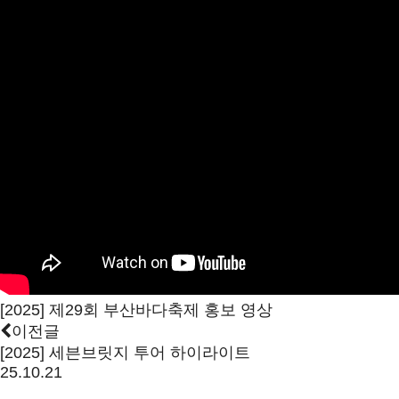
[2025] 제29회 부산바다축제 홍보 영상
이전글
[2025] 세븐브릿지 투어 하이라이트
25.10.21