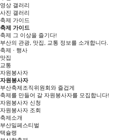
영상 갤러리
사진 갤러리
축제 가이드
축제 가이드
축제 그 이상을 즐기다!
부산의 관광, 맛집, 교통 정보를 소개합니다.
축제 · 행사
맛집
교통
자원봉사자
자원봉사자
부산축제조직위원회와 즐겁게
축제를 만들어 갈 자원봉사자를 모집합니다!
자원봉사자 신청
자원봉사자 조회
축제소개
부산밀페스티벌
택슐랭