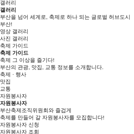
갤러리
갤러리
부산을 넘어 세계로, 축제로 하나 되는 글로벌 허브도시
부산!
영상 갤러리
사진 갤러리
축제 가이드
축제 가이드
축제 그 이상을 즐기다!
부산의 관광, 맛집, 교통 정보를 소개합니다.
축제 · 행사
맛집
교통
자원봉사자
자원봉사자
부산축제조직위원회와 즐겁게
축제를 만들어 갈 자원봉사자를 모집합니다!
자원봉사자 신청
자원봉사자 조회