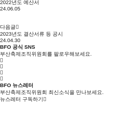
2022년도 예산서
24.06.05
다음글
2023년도 결산서류 등 공시
24.04.30
BFO 공식 SNS
부산축제조직위원회를 팔로우해보세요.
BFO 뉴스레터
부산축제조직위원회 최신소식을 만나보세요.
뉴스레터 구독하기