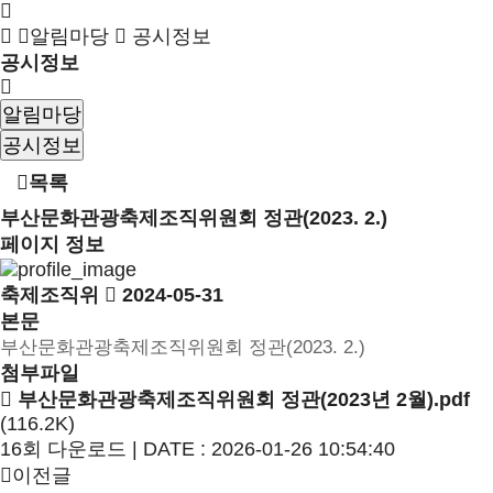
알림마당
공시정보
공시정보
알림마당
공시정보
목록
부산문화관광축제조직위원회 정관(2023. 2.)
페이지 정보
축제조직위
2024-05-31
본문
부산문화관광축제조직위원회 정관(2023. 2.)
첨부파일
부산문화관광축제조직위원회 정관(2023년 2월).pdf
(116.2K)
16회 다운로드 | DATE : 2026-01-26 10:54:40
이전글