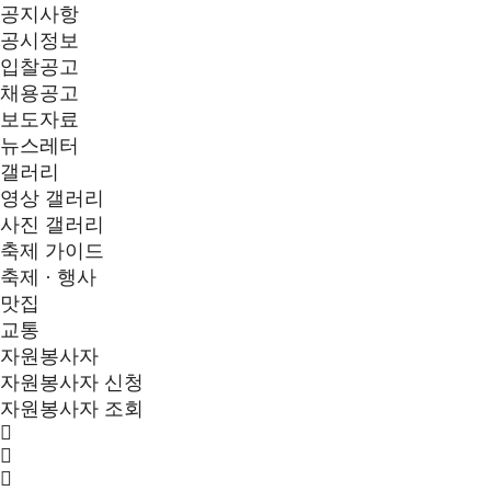
공지사항
공시정보
입찰공고
채용공고
보도자료
뉴스레터
갤러리
영상 갤러리
사진 갤러리
축제 가이드
축제 · 행사
맛집
교통
자원봉사자
자원봉사자 신청
자원봉사자 조회