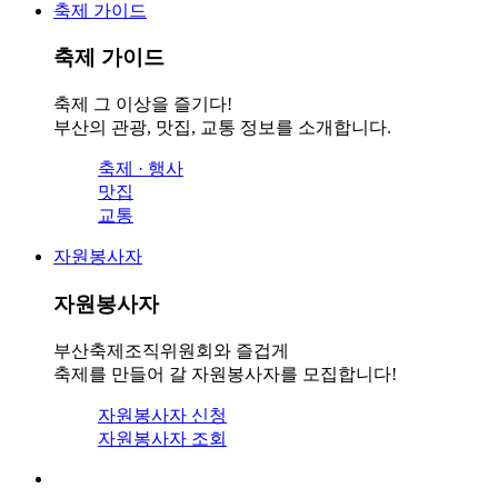
축제 가이드
축제 가이드
축제 그 이상을 즐기다!
부산의 관광, 맛집, 교통 정보를 소개합니다.
축제 · 행사
맛집
교통
자원봉사자
자원봉사자
부산축제조직위원회와 즐겁게
축제를 만들어 갈 자원봉사자를 모집합니다!
자원봉사자 신청
자원봉사자 조회