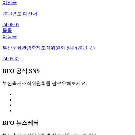
이전글
2023년도 예산서
24.06.05
목록
다음글
부산문화관광축제조직위원회 정관(2023. 2.)
24.05.31
BFO 공식 SNS
부산축제조직위원회를 팔로우해보세요.
BFO 뉴스레터