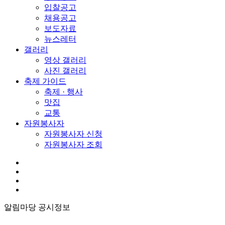
입찰공고
채용공고
보도자료
뉴스레터
갤러리
영상 갤러리
사진 갤러리
축제 가이드
축제 · 행사
맛집
교통
자원봉사자
자원봉사자 신청
자원봉사자 조회
알림마당
공시정보