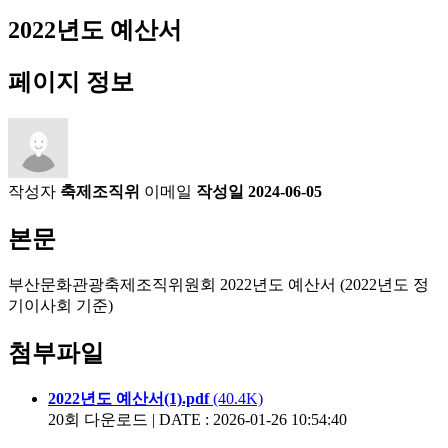
2022년도 예산서
페이지 정보
작성자
축제조직위
이메일
작성일
2024-06-05
본문
부산문화관광축제조직위원회 2022년도 예산서 (2022년도 정
기이사회 기준)
첨부파일
2022년도 예산서(1).pdf
(40.4K)
20회 다운로드 | DATE : 2026-01-26 10:54:40