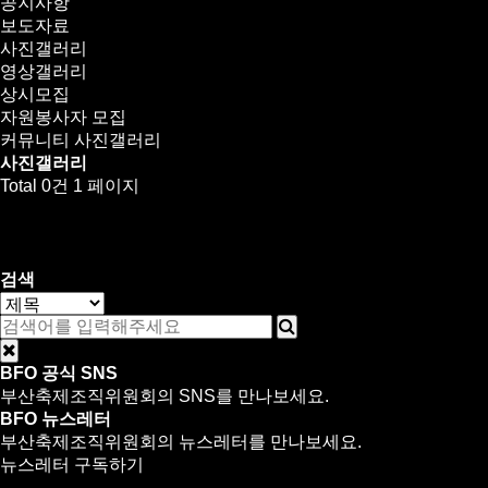
공지사항
보도자료
사진갤러리
영상갤러리
상시모집
자원봉사자 모집
커뮤니티
사진갤러리
사진갤러리
Total 0건
1 페이지
검색
BFO 공식 SNS
부산축제조직위원회의 SNS를 만나보세요.
BFO 뉴스레터
부산축제조직위원회의 뉴스레터를 만나보세요.
뉴스레터 구독하기