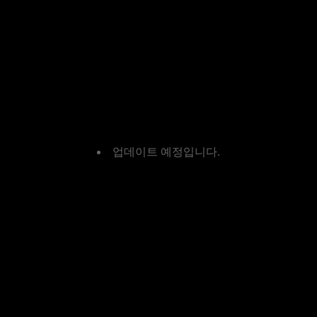
업데이트 예정입니다.