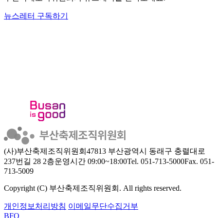
뉴스레터 구독하기
(사)부산축제조직위원회
47813 부산광역시 동래구 충렬대로
237번길 28 2층
운영시간 09:00~18:00
Tel. 051-713-5000
Fax. 051-
713-5009
Copyright (C) 부산축제조직위원회. All rights reserved.
개인정보처리방침
이메일무단수집거부
BFO