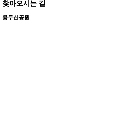
찾아오시는 길
용두산공원