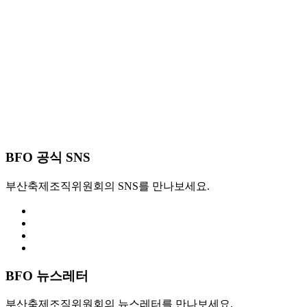
BFO 공식 SNS
부산축제조직위원회의 SNS를 만나보세요.
BFO 뉴스레터
부산축제조직위원회의 뉴스레터를 만나보세요.