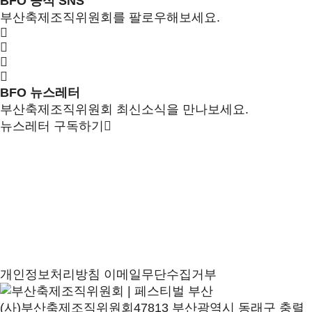
BFO 공식 SNS
부산축제조직위원회를 팔로우해보세요.
BFO 뉴스레터
부산축제조직위원회 최신소식을 만나보세요.
뉴스레터 구독하기
개인정보처리방침
이메일무단수집거부
(사)부산축제조직위원회
47813 부산광역시 동래구 충렬