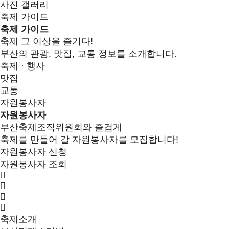
사진 갤러리
축제 가이드
축제 가이드
축제 그 이상을 즐기다!
부산의 관광, 맛집, 교통 정보를 소개합니다.
축제 · 행사
맛집
교통
자원봉사자
자원봉사자
부산축제조직위원회와 즐겁게
축제를 만들어 갈 자원봉사자를 모집합니다!
자원봉사자 신청
자원봉사자 조회
축제소개