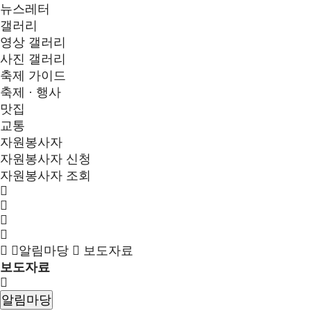
뉴스레터
갤러리
영상 갤러리
사진 갤러리
축제 가이드
축제 · 행사
맛집
교통
자원봉사자
자원봉사자 신청
자원봉사자 조회
알림마당
보도자료
보도자료
알림마당