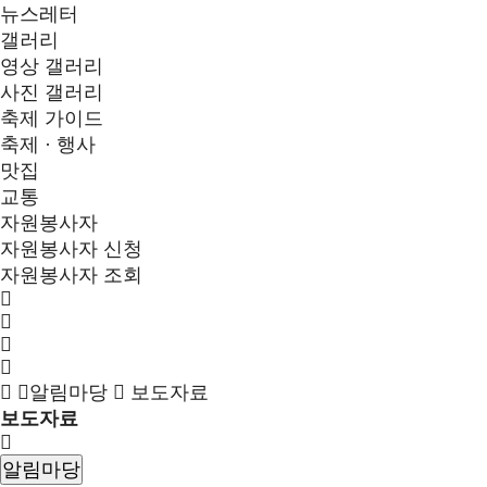
뉴스레터
갤러리
영상 갤러리
사진 갤러리
축제 가이드
축제 · 행사
맛집
교통
자원봉사자
자원봉사자 신청
자원봉사자 조회
알림마당
보도자료
보도자료
알림마당