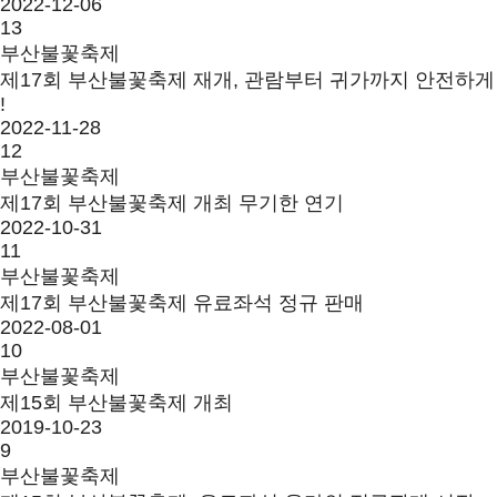
2022-12-06
13
부산불꽃축제
제17회 부산불꽃축제 재개, 관람부터 귀가까지 안전하게
!
2022-11-28
12
부산불꽃축제
제17회 부산불꽃축제 개최 무기한 연기
2022-10-31
11
부산불꽃축제
제17회 부산불꽃축제 유료좌석 정규 판매
2022-08-01
10
부산불꽃축제
제15회 부산불꽃축제 개최
2019-10-23
9
부산불꽃축제