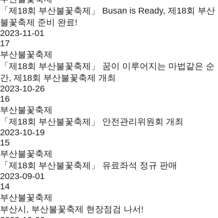
「제18회 부산불꽃축제」 Busan is Ready, 제18회 부산
불꽃축제 준비 완료!
2023-11-01
17
부산불꽃축제
「제18회 부산불꽃축제」 꿈이 이루어지는 마법같은 순
간, 제18회 부산불꽃축제 개최
2023-10-26
16
부산불꽃축제
「제18회 부산불꽃축제」 안전관리위원회 개최
2023-10-19
15
부산불꽃축제
「제18회 부산불꽃축제」 유료좌석 정규 판매
2023-09-01
14
부산불꽃축제
부산시, 부산불꽃축제 현장점검 나서!