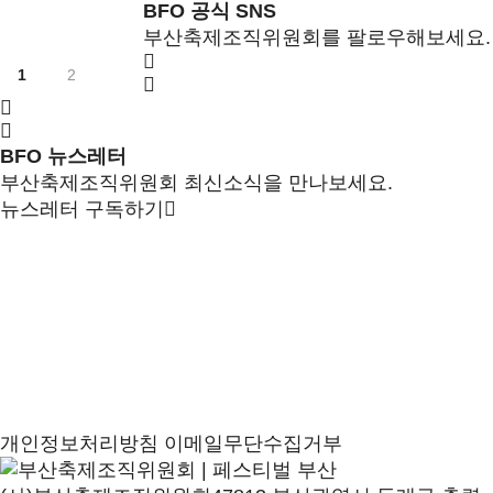
BFO 공식 SNS
부산축제조직위원회를 팔로우해보세요.
1
2
BFO 뉴스레터
부산축제조직위원회 최신소식을 만나보세요.
뉴스레터 구독하기
개인정보처리방침
이메일무단수집거부