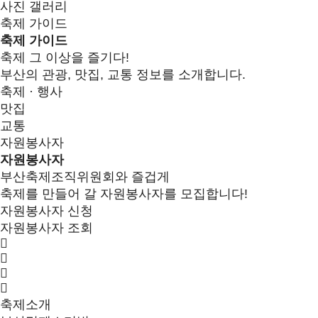
사진 갤러리
축제 가이드
축제 가이드
축제 그 이상을 즐기다!
부산의 관광, 맛집, 교통 정보를 소개합니다.
축제 · 행사
맛집
교통
자원봉사자
자원봉사자
부산축제조직위원회와 즐겁게
축제를 만들어 갈 자원봉사자를 모집합니다!
자원봉사자 신청
자원봉사자 조회
축제소개