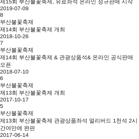
제15회 부산불꽃축제, 유료좌석 온라인 정규판매 시작
2019-07-09
8
부산불꽃축제
제14회 부산불꽃축제 개최
2018-10-26
7
부산불꽃축제
제14회 부산불꽃축제 & 관광상품석& 온라인 공식판매
오픈
2018-07-10
6
부산불꽃축제
제13회 부산불꽃축제 개최
2017-10-17
5
부산불꽃축제
제13회 부산불꽃축제 관광상품좌석 얼리버드 1천석 2시
간여만에 완판
2017-06-14